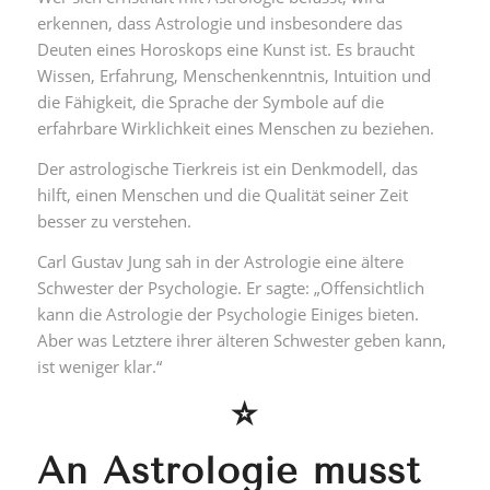
erkennen, dass Astrologie und insbesondere das
Deuten eines Horoskops eine Kunst ist. Es braucht
Wissen, Erfahrung, Menschenkenntnis, Intuition und
die Fähigkeit, die Sprache der Symbole auf die
erfahrbare Wirklichkeit eines Menschen zu beziehen.
Der astrologische Tierkreis ist ein Denkmodell, das
hilft, einen Menschen und die Qualität seiner Zeit
besser zu verstehen.
Carl Gustav Jung sah in der Astrologie eine ältere
Schwester der Psychologie. Er sagte: „Offensichtlich
kann die Astrologie der Psychologie Einiges bieten.
Aber was Letztere ihrer älteren Schwester geben kann,
ist weniger klar.“
⭐
An Astrologie musst