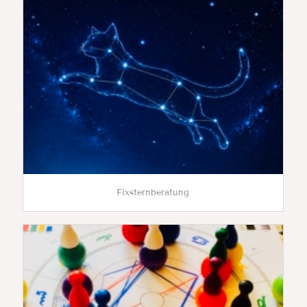
Fixsternberatung