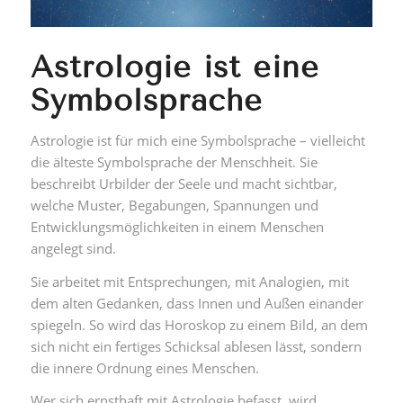
Astrologie ist eine
Symbolsprache
Astrologie ist für mich eine Symbolsprache – vielleicht
die älteste Symbolsprache der Menschheit. Sie
beschreibt Urbilder der Seele und macht sichtbar,
welche Muster, Begabungen, Spannungen und
Entwicklungsmöglichkeiten in einem Menschen
angelegt sind.
Sie arbeitet mit Entsprechungen, mit Analogien, mit
dem alten Gedanken, dass Innen und Außen einander
spiegeln. So wird das Horoskop zu einem Bild, an dem
sich nicht ein fertiges Schicksal ablesen lässt, sondern
die innere Ordnung eines Menschen.
Wer sich ernsthaft mit Astrologie befasst, wird