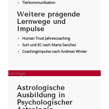
Tierkommunikation
Weitere prägende
Lernwege und
Impulse
Human Trust Jahrescoaching
SuH und EC nach Maria Sanchez
Coachingimpulse nach Andreas Winter
Astrologie
Astrologische
Ausbildung in
Psychologischer