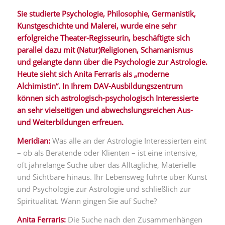
Sie studierte Psychologie, Philosophie, Germanistik,
Kunstgeschichte und Malerei, wurde eine sehr
erfolgreiche Theater-Regisseurin, beschäftigte sich
parallel dazu mit (Natur)Religionen, Schamanismus
und gelangte dann über die Psychologie zur Astrologie.
Heute sieht sich Anita Ferraris als „moderne
Alchimistin“. In Ihrem DAV-Ausbildungszentrum
können sich astrologisch-psychologisch Interessierte
an sehr vielseitigen und abwechslungsreichen Aus-
und Weiterbildungen erfreuen.
Meridian:
Was alle an der Astrologie Interessierten eint
– ob als Beratende oder Klienten – ist eine intensive,
oft jahrelange Suche über das Alltägliche, Materielle
und Sichtbare hinaus. Ihr Lebensweg führte über Kunst
und Psychologie zur Astrologie und schließlich zur
Spiritualität. Wann gingen Sie auf Suche?
Anita Ferraris:
Die Suche nach den Zusammenhängen