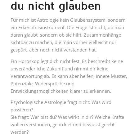
du nicht glauben
Für mich ist Astrologie kein Glaubenssystem, sondern
ein Erkenntnisinstrument. Die Frage ist nicht, ob man
daran glaubt, sondern ob sie hilft, Zusammenhänge
sichtbar zu machen, die man vorher vielleicht nur
gespürt, aber noch nicht verstanden hat.
Ein Horoskop legt dich nicht fest. Es beschreibt keine
unveränderliche Zukunft und nimmt dir keine
Verantwortung ab. Es kann aber helfen, innere Muster,
Potenziale, Widersprüche und
Entwicklungsmöglichkeiten klarer zu erkennen.
Psychologische Astrologie fragt nicht: Was wird
passieren?
Sie fragt: Wer bist du? Was wirkt in dir? Welche Kräfte
wollen verstanden, geordnet und bewusst gelebt
werden?