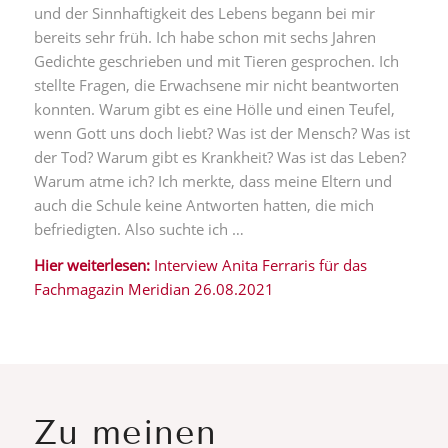
und der Sinnhaftigkeit des Lebens begann bei mir
bereits sehr früh. Ich habe schon mit sechs Jahren
Gedichte geschrieben und mit Tieren gesprochen. Ich
stellte Fragen, die Erwachsene mir nicht beantworten
konnten. Warum gibt es eine Hölle und einen Teufel,
wenn Gott uns doch liebt? Was ist der Mensch? Was ist
der Tod? Warum gibt es Krankheit? Was ist das Leben?
Warum atme ich? Ich merkte, dass meine Eltern und
auch die Schule keine Antworten hatten, die mich
befriedigten. Also suchte ich …
Hier weiterlesen:
Interview Anita Ferraris für das
Fachmagazin Meridian 26.08.2021
Zu meinen