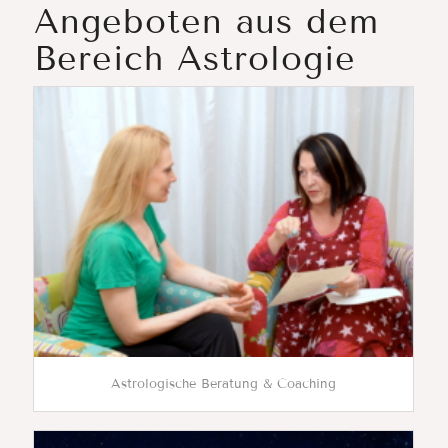
Angeboten aus dem
Bereich Astrologie
Astrologische Beratung & Coaching