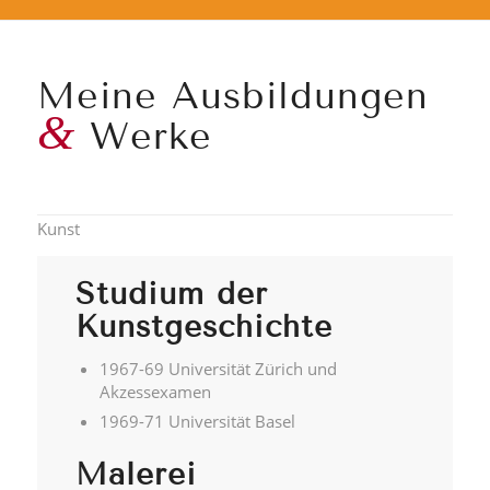
Meine Ausbildungen
&
Werke
Kunst
Studium der
Kunstgeschichte
1967-69 Universität Zürich und
Akzessexamen
1969-71 Universität Basel
Malerei