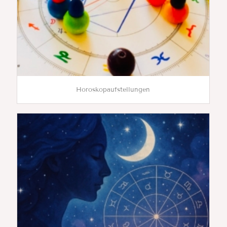
Horoskopaufstellungen