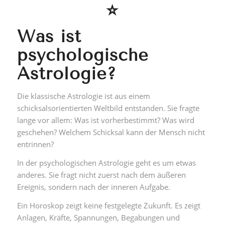
⭐
Was ist
psychologische
Astrologie?
Die klassische Astrologie ist aus einem
schicksalsorientierten Weltbild entstanden. Sie fragte
lange vor allem: Was ist vorherbestimmt? Was wird
geschehen? Welchem Schicksal kann der Mensch nicht
entrinnen?
In der psychologischen Astrologie geht es um etwas
anderes. Sie fragt nicht zuerst nach dem äußeren
Ereignis, sondern nach der inneren Aufgabe.
Ein Horoskop zeigt keine festgelegte Zukunft. Es zeigt
Anlagen, Kräfte, Spannungen, Begabungen und