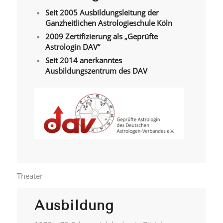
Seit 2005 Ausbildungsleitung der
Ganzheitlichen Astrologieschule Köln
2009 Zertifizierung als „Geprüfte
Astrologin DAV“
Seit 2014 anerkanntes
Ausbildungszentrum des DAV
Theater
Ausbildung