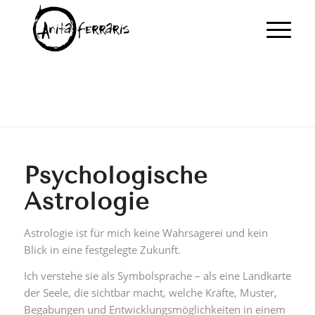
Psychologische
Astrologie
Astrologie ist für mich keine Wahrsagerei und kein
Blick in eine festgelegte Zukunft.
Ich verstehe sie als Symbolsprache – als eine Landkarte
der Seele, die sichtbar macht, welche Kräfte, Muster,
Begabungen und Entwicklungsmöglichkeiten in einem