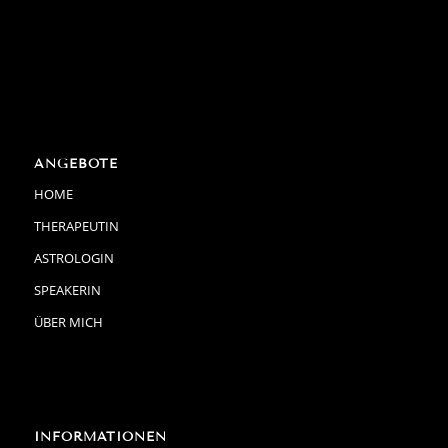
ANGEBOTE
HOME
THERAPEUTIN
ASTROLOGIN
SPEAKERIN
ÜBER MICH
INFORMATIONEN