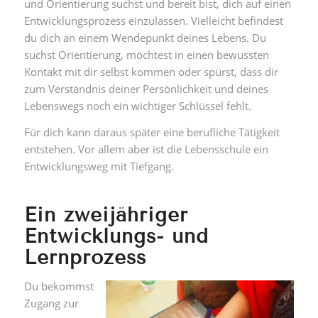
und Orientierung suchst und bereit bist, dich auf einen
Entwicklungsprozess einzulassen. Vielleicht befindest
du dich an einem Wendepunkt deines Lebens. Du
suchst Orientierung, möchtest in einen bewussten
Kontakt mit dir selbst kommen oder spürst, dass dir
zum Verständnis deiner Persönlichkeit und deines
Lebenswegs noch ein wichtiger Schlüssel fehlt.
Für dich kann daraus später eine berufliche Tätigkeit
entstehen. Vor allem aber ist die Lebensschule ein
Entwicklungsweg mit Tiefgang.
Ein zweijähriger
Entwicklungs- und
Lernprozess
Du bekommst
Zugang zur