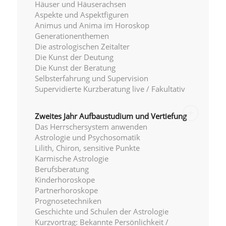
Häuser und Häuserachsen
Aspekte und Aspektfiguren
Animus und Anima im Horoskop
Generationenthemen
Die astrologischen Zeitalter
Die Kunst der Deutung
Die Kunst der Beratung
Selbsterfahrung und Supervision
Supervidierte Kurzberatung live / Fakultativ
Zweites Jahr Aufbaustudium
und Vertiefung
Das Herrschersystem anwenden
Astrologie und Psychosomatik
Lilith, Chiron, sensitive Punkte
Karmische Astrologie
Berufsberatung
Kinderhoroskope
Partnerhoroskope
Prognosetechniken
Geschichte und Schulen der Astrologie
Kurzvortrag: Bekannte Persönlichkeit /