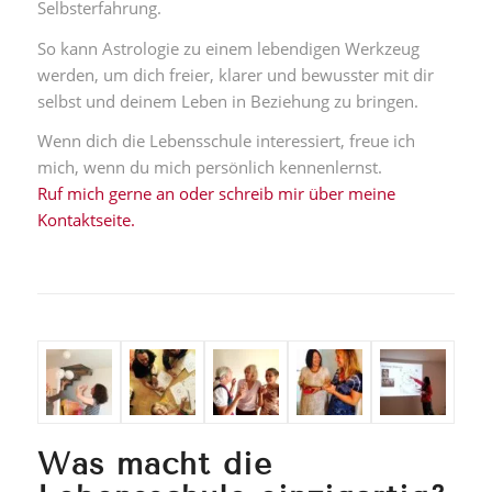
Selbsterfahrung.
So kann Astrologie zu einem lebendigen Werkzeug
werden, um dich freier, klarer und bewusster mit dir
selbst und deinem Leben in Beziehung zu bringen.
Wenn dich die Lebensschule interessiert, freue ich
mich, wenn du mich persönlich kennenlernst.
Ruf mich gerne an oder schreib mir über meine
Kontaktseite.
Was macht die