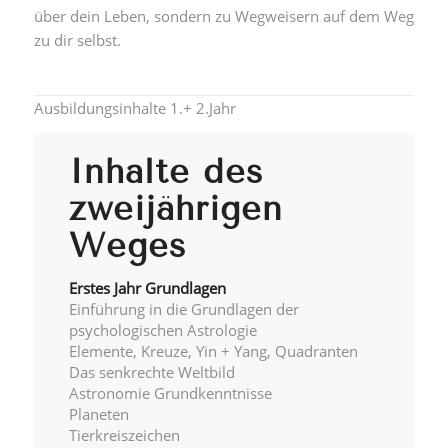
über dein Leben, sondern zu Wegweisern auf dem Weg
zu dir selbst.
Ausbildungsinhalte 1.+ 2.Jahr
Inhalte des
zweijährigen
Weges
Erstes Jahr Grundlagen
Einführung in die Grundlagen der
psychologischen Astrologie
Elemente, Kreuze, Yin + Yang, Quadranten
Das senkrechte Weltbild
Astronomie Grundkenntnisse
Planeten
Tierkreiszeichen