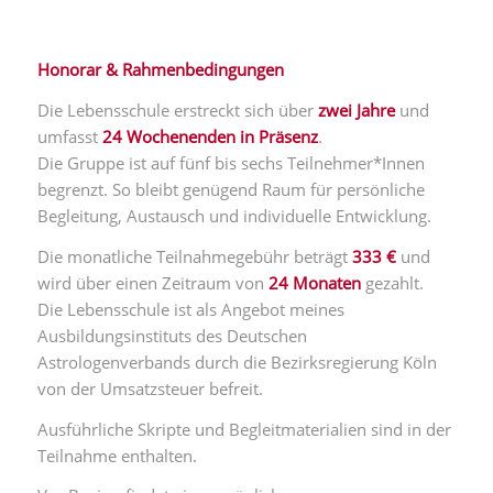
Honorar & Rahmenbedingungen
Die Lebensschule erstreckt sich über
zwei Jahre
und
umfasst
24 Wochenenden in Präsenz
.
Die Gruppe ist auf fünf bis sechs Teilnehmer*Innen
begrenzt. So bleibt genügend Raum für persönliche
Begleitung, Austausch und individuelle Entwicklung.
Die monatliche Teilnahmegebühr beträgt
333 €
und
wird über einen Zeitraum von
24 Monaten
gezahlt.
Die Lebensschule ist als Angebot meines
Ausbildungsinstituts des Deutschen
Astrologenverbands durch die Bezirksregierung Köln
von der Umsatzsteuer befreit.
Ausführliche Skripte und Begleitmaterialien sind in der
Teilnahme enthalten.