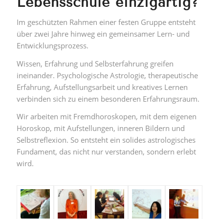
Lebensschule einzigartig?
Im geschützten Rahmen einer festen Gruppe entsteht
über zwei Jahre hinweg ein gemeinsamer Lern- und
Entwicklungsprozess.
Wissen, Erfahrung und Selbsterfahrung greifen
ineinander. Psychologische Astrologie, therapeutische
Erfahrung, Aufstellungsarbeit und kreatives Lernen
verbinden sich zu einem besonderen Erfahrungsraum.
Wir arbeiten mit Fremdhoroskopen, mit dem eigenen
Horoskop, mit Aufstellungen, inneren Bildern und
Selbstreflexion. So entsteht ein solides astrologisches
Fundament, das nicht nur verstanden, sondern erlebt
wird.