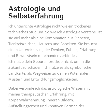
Astrologie und
Selbsterfahrung
Ich unterrichte Astrologie nicht wie ein trockenes
technisches Studium. So wie ich Astrologie verstehe, ist
sie viel mehr als eine Kombination aus Planeten,
Tierkreiszeichen, Häusern und Aspekten. Sie braucht
einen Unterrichtsstil, der Denken, Fühlen, Erfahrung
und Bewusstsein miteinander verbindet.
Ich nutze dein Geburtshoroskop nicht, um in die
Zukunft zu schauen. Ich nutze es als symbolische
Landkarte, als Wegweiser zu deinen Potenzialen,
Mustern und Entwicklungsmöglichkeiten.
Dabei verbinde ich das astrologische Wissen mit
meiner therapeutischen Erfahrung, mit
Körperwahrnehmung, inneren Bildern,
Aufstellungsarbeit und kreativen Formen der