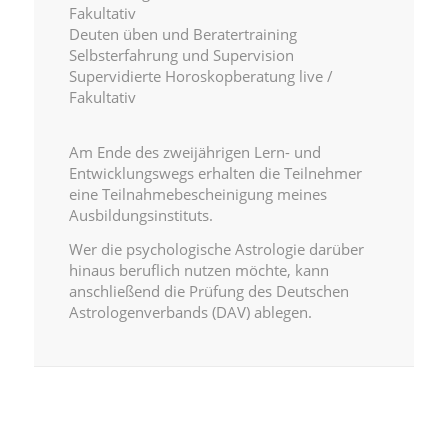
Fakultativ
Deuten üben und Beratertraining
Selbsterfahrung und Supervision
Supervidierte Horoskopberatung live /
Fakultativ
Am Ende des zweijährigen Lern- und
Entwicklungswegs erhalten die Teilnehmer
eine Teilnahmebescheinigung meines
Ausbildungsinstituts.
Wer die psychologische Astrologie darüber
hinaus beruflich nutzen möchte, kann
anschließend die Prüfung des Deutschen
Astrologenverbands (DAV) ablegen.