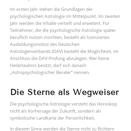
Im ersten Jahr stehen die Grundlagen der
psychologischen Astrologie im Mittelpunkt. Im zweiten
Jahr werden die Inhalte vertieft und erweitert. Für
Teilnehmer, die die psychologische Astrologie später
beruflich nutzen möchten, besteht als lizenziertes
Ausbildungsinstitut des Deutschen
Astrologenverbands (DAV) besteht die Möglichkeit, im
Anschluss die DAV-Prüfung abzulegen. Wer keine
Heilerlaubnis besitzt, darf sich danach
„Astropsychologischer Berater“ nennen.
Die Sterne als Wegweiser
Die psychologische Astrologie versteht das Horoskop
nicht als Vorhersage der Zukunft, sondern als
symbolische Landkarte der Persönlichkeit.
In diesem Sinne werden die Sterne nicht zu Richtern