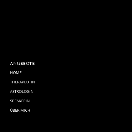
ANGEBOTE
HOME
THERAPEUTIN
ASTROLOGIN
SPEAKERIN
ÜBER MICH