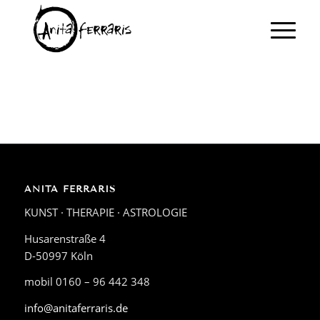
ANITA FERRARIS
KUNST · THERAPIE · ASTROLOGIE
Husarenstraße 4
D-50997 Köln
mobil 0160 – 96 442 348
info@anitaferraris.de