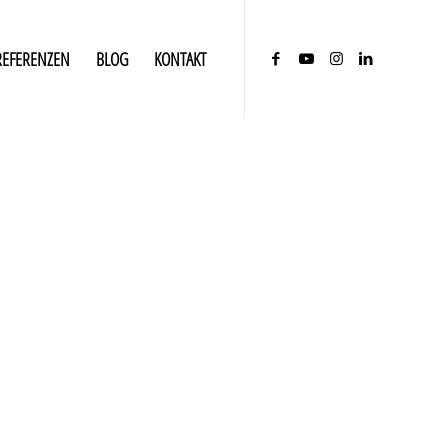
REFERENZEN
BLOG
KONTAKT