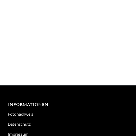
INFORMATIONEN
Fotonachweis
Datenschutz
Impressum