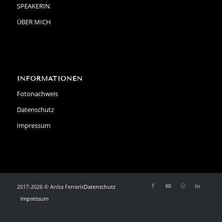
SPEAKERIN
ÜBER MICH
INFORMATIONEN
Fotonachweis
Datenschutz
Impressum
2017-2026 © Anita Ferraris
Datenschutz
Impressum